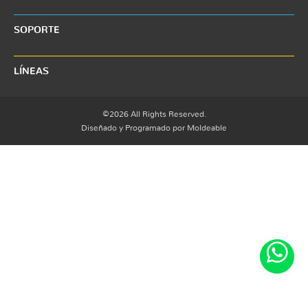
SOPORTE
LÍNEAS
©2026 All Rights Reserved.
Diseñado y Programado por Moldeable