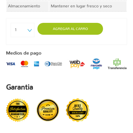
Almacenamiento
Mantener en lugar fresco y seco
AGREGAR AL CARRO
1
Medios de pago
Garantia