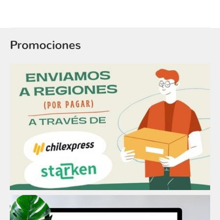
Promociones