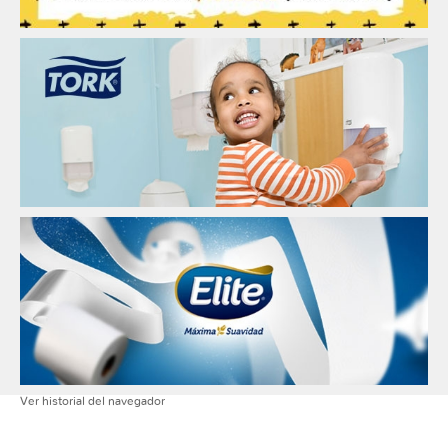
Ver historial del navegador