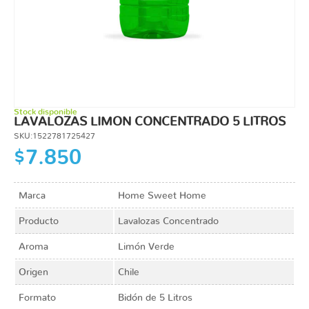
Stock disponible
LAVALOZAS LIMON CONCENTRADO 5 LITROS
SKU:1522781725427
$7.850
Marca
Home Sweet Home
Producto
Lavalozas Concentrado
Aroma
Limón Verde
Origen
Chile
Formato
Bidón de 5 Litros