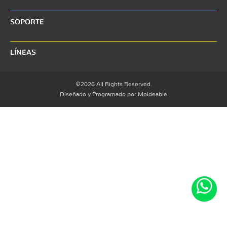
SOPORTE
LÍNEAS
©2026 All Rights Reserved.
Diseñado y Programado por Moldeable