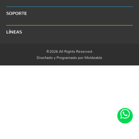
SOPORTE
LÍNEAS
©2026 All Rights Reserved.
Diseñado y Programado por Moldeable