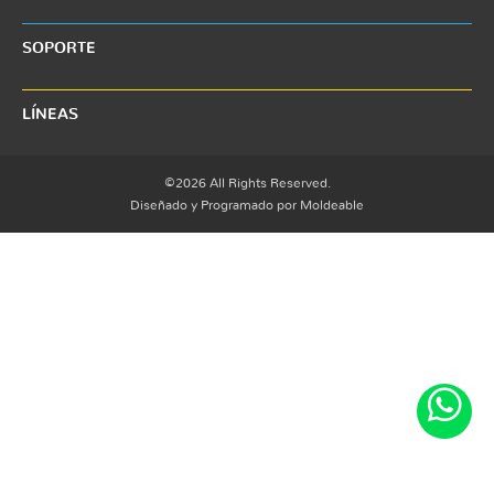
SOPORTE
LÍNEAS
©2026 All Rights Reserved.
Diseñado y Programado por Moldeable