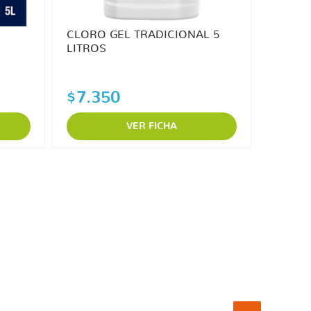
CLORO GEL TRADICIONAL 5
LITROS
$7.350
VER FICHA